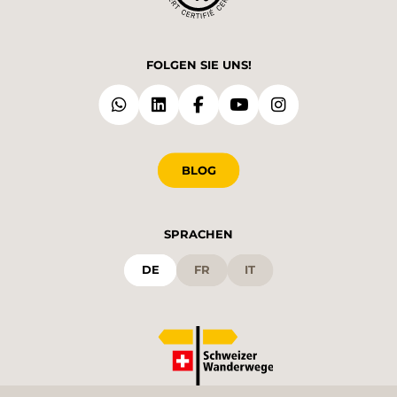
FOLGEN SIE UNS!
BLOG
SPRACHEN
DE
FR
IT