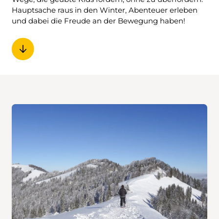
Hauptsache raus in den Winter, Abenteuer erleben
und dabei die Freude an der Bewegung haben!