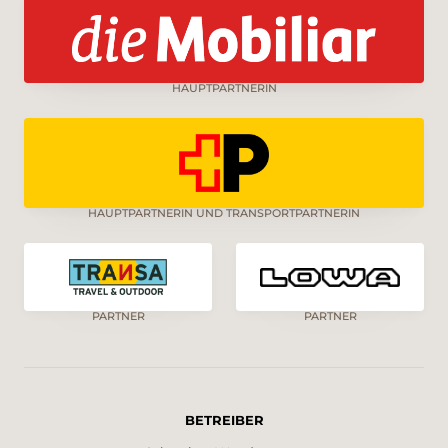
HAUPTPARTNERIN
HAUPTPARTNERIN UND TRANSPORTPARTNERIN
PARTNER
PARTNER
BETREIBER