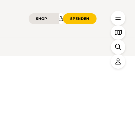
SHOP
SPENDEN