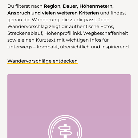
Du filterst nach
Region, Dauer, Höhenmetern,
Anspruch und vielen weiteren Kriterien
und findest
genau die Wanderung, die zu dir passt. Jeder
Wandervorschlag zeigt dir authentische Fotos,
Streckenablauf, Höhenprofil inkl. Wegbeschaffenheit
sowie einen Kurztext mit wichtigen Infos für
unterwegs – kompakt, übersichtlich und inspirierend.
Wandervorschläge entdecken