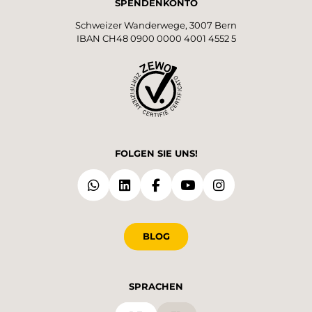
SPENDENKONTO
Schweizer Wanderwege, 3007 Bern
IBAN CH48 0900 0000 4001 4552 5
FOLGEN SIE UNS!
BLOG
SPRACHEN