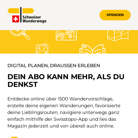
SPENDEN
DIGITAL PLANEN, DRAUSSEN ERLEBE
DIGITAL PLANEN, DRAUSSEN ERLEBEN
DEIN ABO KANN MEHR, ALS DU
DENKST
Entdecke online über 1500 Wandervorschläge,
erstelle deine eigenen Wanderungen, favorisierte
deine Lieblingsrouten, navigiere unterwegs ganz
einfach mithilfe der Swisstopo-App und lies das
Magazin jederzeit und von überall auch online.