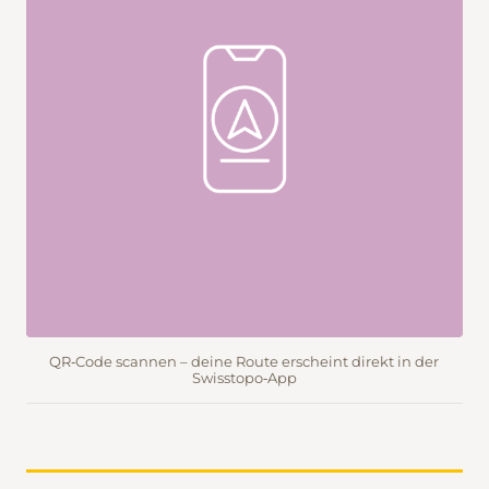
QR‑Code scannen – deine Route erscheint direkt in der
Swisstopo‑App