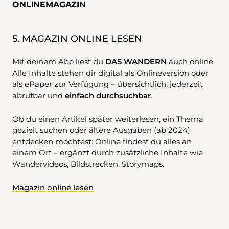
ONLINEMAGAZIN
5. MAGAZIN ONLINE LESEN
Mit deinem Abo liest du
DAS WANDERN
auch online.
Alle Inhalte stehen dir digital als Onlineversion oder
als ePaper zur Verfügung – übersichtlich, jederzeit
abrufbar und
einfach durchsuchbar
.
Ob du einen Artikel später weiterlesen, ein Thema
gezielt suchen oder ältere Ausgaben (ab 2024)
entdecken möchtest: Online findest du alles an
einem Ort – ergänzt durch zusätzliche Inhalte wie
Wandervideos, Bildstrecken, Storymaps.
Magazin online lesen