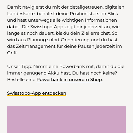
Damit navigierst du mit der detailgetreuen, digitalen
Landeskarte, behältst deine Position stets im Blick
und hast unterwegs alle wichtigen Informationen
dabei. Die Swisstopo-App zeigt dir jederzeit an, wie
lange es noch dauert, bis du dein Ziel erreichst. So
wird aus Planung sofort Orientierung und du hast
das Zeitmanagement für deine Pausen jederzeit im
Griff.
Unser Tipp: Nimm eine Powerbank mit, damit du die
immer genügend Akku hast. Du hast noch keine?
Bestelle eine
Powerbank in unserem Shop
.
Swisstopo‑App entdecken