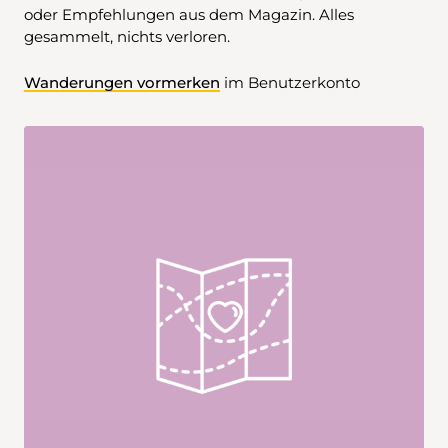
oder Empfehlungen aus dem Magazin. Alles
gesammelt, nichts verloren.
Wanderungen vormerken
im Benutzerkonto