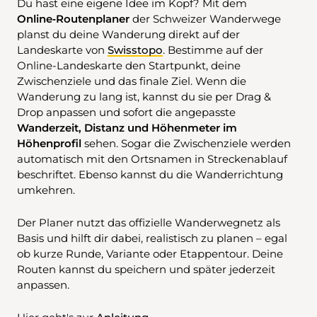
Du hast eine eigene Idee im Kopf? Mit dem
Online‑Routenplaner
der Schweizer Wanderwege
planst du deine Wanderung direkt auf der
Landeskarte von
Swisstopo
. Bestimme auf der
Online-Landeskarte den Startpunkt, deine
Zwischenziele und das finale Ziel. Wenn die
Wanderung zu lang ist, kannst du sie per Drag &
Drop anpassen und sofort die angepasste
Wanderzeit, Distanz und Höhenmeter im
Höhenprofil
sehen. Sogar die Zwischenziele werden
automatisch mit den Ortsnamen in Streckenablauf
beschriftet. Ebenso kannst du die Wanderrichtung
umkehren.
Der Planer nutzt das offizielle Wanderwegnetz als
Basis und hilft dir dabei, realistisch zu planen – egal
ob kurze Runde, Variante oder Etappentour. Deine
Routen kannst du speichern und später jederzeit
anpassen.