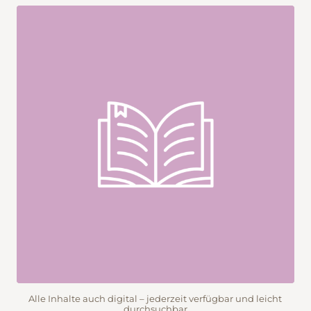
Alle Inhalte auch digital – jederzeit verfügbar und leicht
durchsuchbar