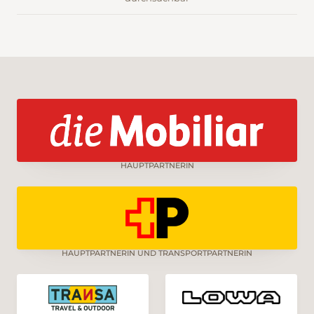
HAUPTPARTNERIN
HAUPTPARTNERIN UND TRANSPORTPARTNERIN