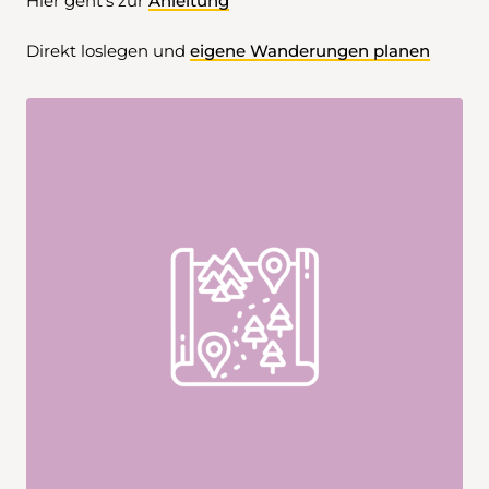
Hier geht's zur
Anleitung
Direkt loslegen und
eigene Wanderungen planen