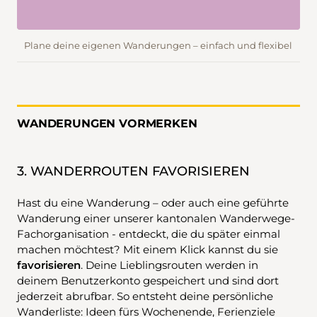
Plane deine eigenen Wanderungen – einfach und flexibel
WANDERUNGEN VORMERKEN
3. WANDERROUTEN FAVORISIEREN
Hast du eine Wanderung – oder auch eine geführte
Wanderung einer unserer kantonalen Wanderwege-
Fachorganisation - entdeckt, die du später einmal
machen möchtest? Mit einem Klick kannst du sie
favorisieren
. Deine Lieblingsrouten werden in
deinem Benutzerkonto gespeichert und sind dort
jederzeit abrufbar. So entsteht deine persönliche
Wanderliste: Ideen fürs Wochenende, Ferienziele