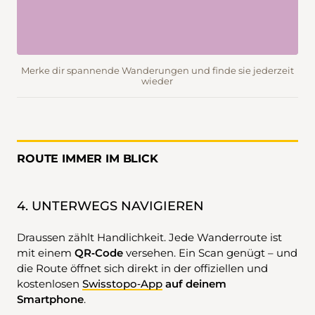
Merke dir spannende Wanderungen und finde sie jederzeit
wieder
ROUTE IMMER IM BLICK
4. UNTERWEGS NAVIGIEREN
Draussen zählt Handlichkeit. Jede Wanderroute ist
mit einem
QR‑Code
versehen. Ein Scan genügt – und
die Route öffnet sich direkt in der offiziellen und
kostenlosen
Swisstopo‑App
auf deinem
Smartphone
.