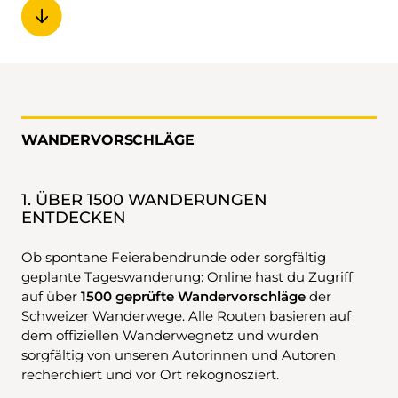
WANDERVORSCHLÄGE
1. ÜBER 1500 WANDERUNGEN
ENTDECKEN
Ob spontane Feierabendrunde oder sorgfältig
geplante Tageswanderung: Online hast du Zugriff
auf über
1500 geprüfte Wandervorschläge
der
Schweizer Wanderwege. Alle Routen basieren auf
dem offiziellen Wanderwegnetz und wurden
sorgfältig von unseren Autorinnen und Autoren
recherchiert und vor Ort rekognosziert.