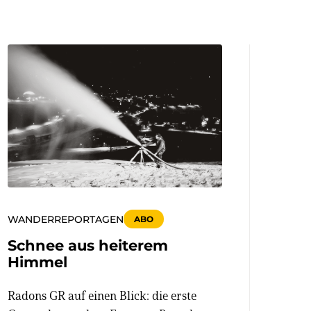
WANDERREPORTAGEN
ABO
Schnee aus heiterem
Himmel
Radons GR auf einen Blick: die erste