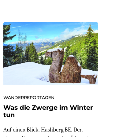
WANDERREPORTAGEN
Was die Zwerge im Winter
tun
Auf einen Blick: Hasliberg BE. Den