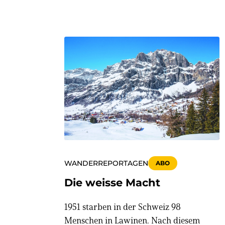
WANDERREPORTAGEN
ABO
Die weisse Macht
1951 starben in der Schweiz 98
Menschen in Lawinen. Nach diesem