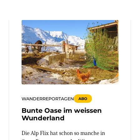
WANDERREPORTAGEN
ABO
Bunte Oase im weissen
Wunderland
Die Alp Flix hat schon so manche in