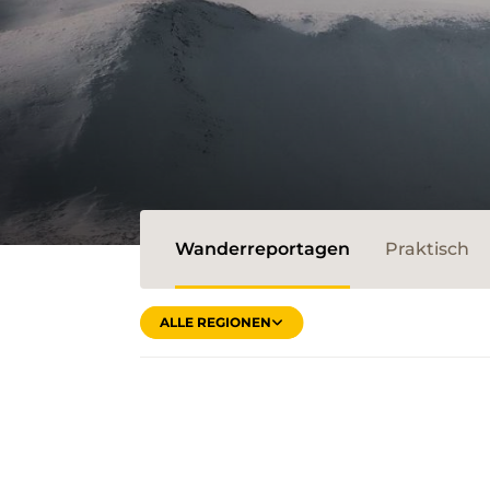
Wanderreportagen
Praktisch
ALLE REGIONEN