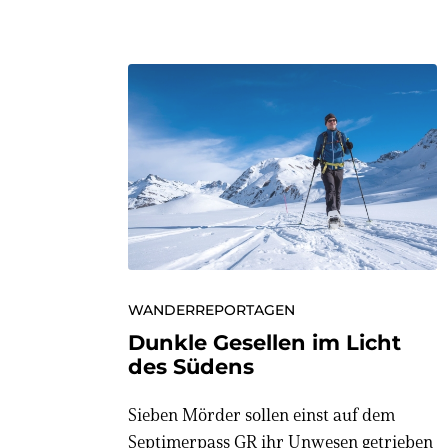
WANDERREPORTAGEN
Dunkle Gesellen im Licht
des Südens
Sieben Mörder sollen einst auf dem
Septimerpass GR ihr Unwesen getrieben