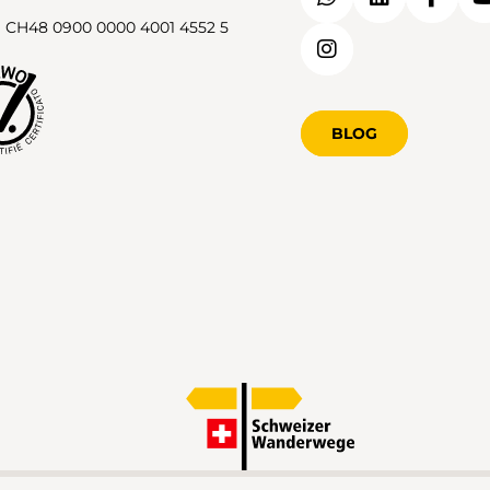
 CH48 0900 0000 4001 4552 5
BLOG