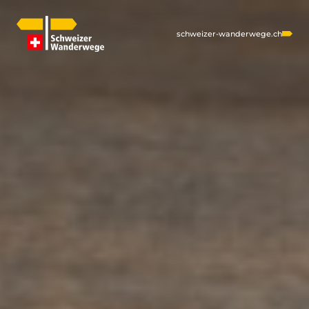
schweizer-wanderwege.ch